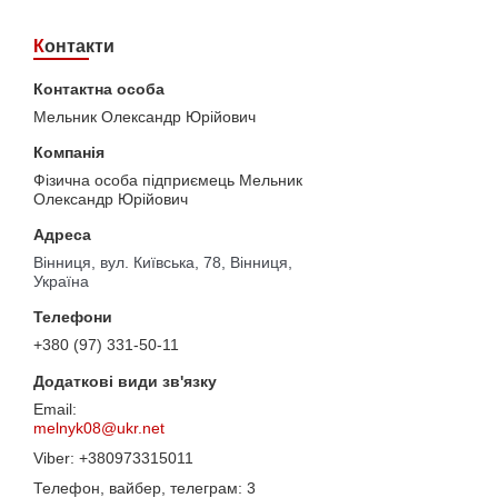
Контакти
Мельник Олександр Юрійович
Фізична особа підприємець Мельник
Олександр Юрійович
Вінниця, вул. Київська, 78, Вінниця,
Україна
+380 (97) 331-50-11
melnyk08@ukr.net
+380973315011
Телефон, вайбер, телеграм
3