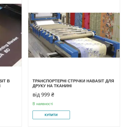
SIT В
ТРАНСПОРТЕРНІ СТРІЧКИ HABASIT ДЛЯ
І
ДРУКУ НА ТКАНИНІ
від 999 ₴
В наявності
КУПИТИ