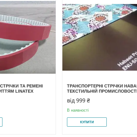
СТРІЧКИ ТА РЕМЕНІ
ТРАНСПОРТЕРНІ СТРІЧКИ HABA
ИТТЯМ LINATEX
ТЕКСТИЛЬНІЙ ПРОМИСЛОВОСТ
від 999 ₴
В наявності
КУПИТИ