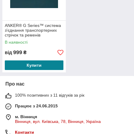
ANKER® G Series™ система
з'єднання транспортерних
стрічок та ременів
В наявності
999
від
₴
Купити
Про нас
100% позитивних з 11 відгуків за рік
Працює з 24.06.2015
м. Вінниця
Вінниця, вул. Київська, 78, Вінниця, Україна
Контакти