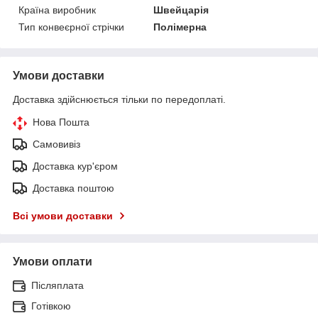
Країна виробник
Швейцарія
Тип конвеєрної стрічки
Полімерна
Умови доставки
Доставка здійснюється тільки по передоплаті.
Нова Пошта
Самовивіз
Доставка кур'єром
Доставка поштою
Всі умови доставки
Умови оплати
Післяплата
Готівкою