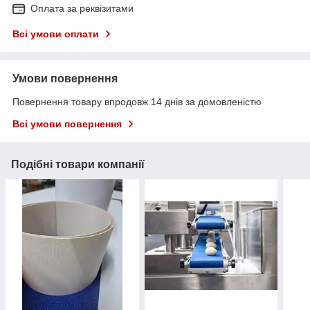
Оплата за реквізитами
Всі умови оплати
Умови повернення
Повернення товару впродовж 14 днів за домовленістю
Всі умови повернення
Подібні товари компанії