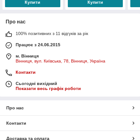
Купити
Купити
Про нас
100% позитивних з 11 відгуків за рік
Працює з 24.06.2015
м. Вінниця
Вінниця, вул. Київська, 78, Вінниця, Україна
Контакти
Сьогодні вихідний
Показати весь графік роботи
Про нас
Контакти
Доставка та оплата