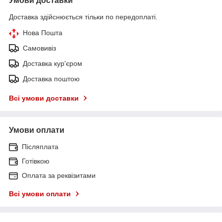
Умови доставки
Доставка здійснюється тільки по передоплаті.
Нова Пошта
Самовивіз
Доставка кур'єром
Доставка поштою
Всі умови доставки
Умови оплати
Післяплата
Готівкою
Оплата за реквізитами
Всі умови оплати