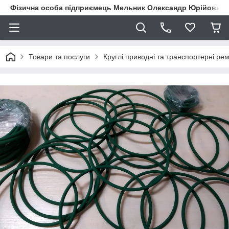
Фізична особа підприємець Мельник Олександр Юрійович
Товари та послуги
Круглі приводні та транспортерні рем